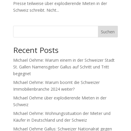
Presse teilweise über explodierende Mieten in der
Schweiz schreibt. Nicht...
Suchen
Recent Posts
Michael Oehme: Warum einem in der Schweizer Stadt
St. Gallen Namensgeber Gallus auf Schritt und Tritt
begegnet
Michael Oehme: Warum boomt die Schweizer
Immobilienbranche 2024 weiter?
Michael Oehme über explodierende Mieten in der
Schweiz
Michael Oehme: Wohnungssituation der Mieter und
Käufer in Deutschland und der Schweiz
Michael Oehme Gallus: Schweizer Nationalrat gegen