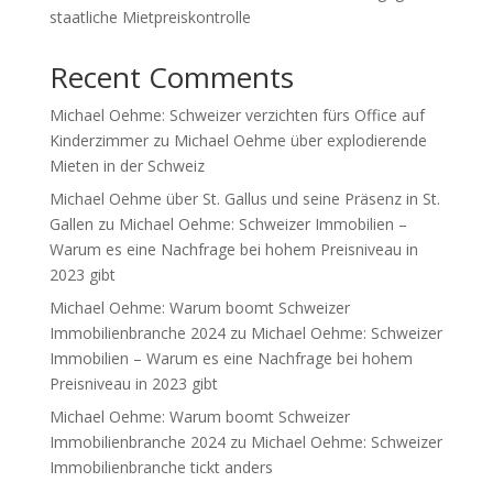
staatliche Mietpreiskontrolle
Recent Comments
Michael Oehme: Schweizer verzichten fürs Office auf
Kinderzimmer
zu
Michael Oehme über explodierende
Mieten in der Schweiz
Michael Oehme über St. Gallus und seine Präsenz in St.
Gallen
zu
Michael Oehme: Schweizer Immobilien –
Warum es eine Nachfrage bei hohem Preisniveau in
2023 gibt
Michael Oehme: Warum boomt Schweizer
Immobilienbranche 2024
zu
Michael Oehme: Schweizer
Immobilien – Warum es eine Nachfrage bei hohem
Preisniveau in 2023 gibt
Michael Oehme: Warum boomt Schweizer
Immobilienbranche 2024
zu
Michael Oehme: Schweizer
Immobilienbranche tickt anders